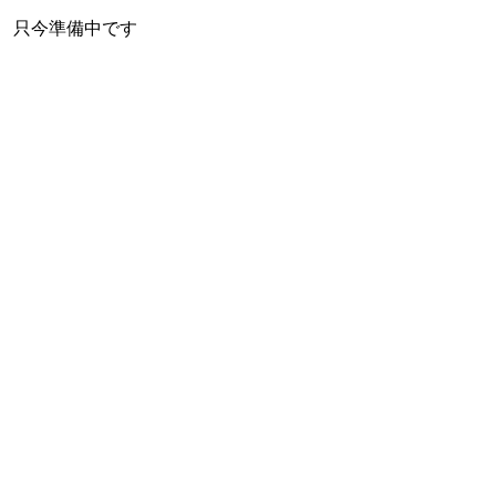
只今準備中です