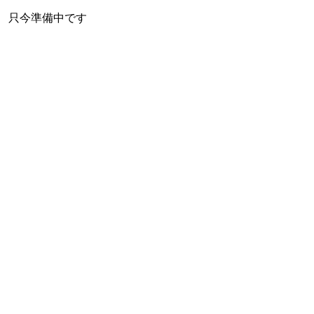
只今準備中です